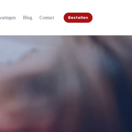
Bestellen
varingen
Blog
Contact