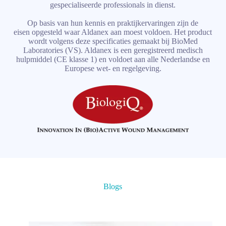
gespecialiseerde professionals in dienst.
Op basis van hun kennis en praktijkervaringen zijn de
eisen opgesteld waar Aldanex aan moest voldoen. Het product
wordt volgens deze specificaties gemaakt bij BioMed
Laboratories (VS). Aldanex is een geregistreerd medisch
hulpmiddel (CE klasse 1) en voldoet aan alle Nederlandse en
Europese wet- en regelgeving.
Blogs