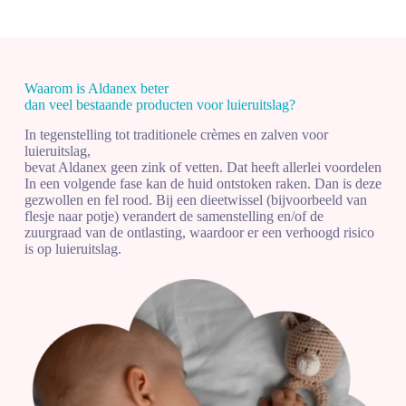
Waarom is
Aldanex
beter
dan veel bestaande producten voor luieruitslag?
In tegenstelling tot traditionele crèmes en zalven voor
luieruitslag,
bevat Aldanex geen zink of vetten. Dat heeft allerlei voordelen
In een volgende fase kan de huid ontstoken raken. Dan is deze
gezwollen en fel rood. Bij een dieetwissel (bijvoorbeeld van
flesje naar potje) verandert de samenstelling en/of de
zuurgraad van de ontlasting, waardoor er een verhoogd risico
is op luieruitslag.