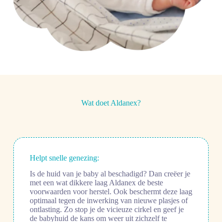
Wat doet Aldanex?
Helpt snelle genezing:
Is de huid van je baby al beschadigd? Dan creëer je
met een wat dikkere laag Aldanex de beste
voorwaarden voor herstel. Ook beschermt deze laag
optimaal tegen de inwerking van nieuwe plasjes of
ontlasting. Zo stop je de vicieuze cirkel en geef je
de babyhuid de kans om weer uit zichzelf te