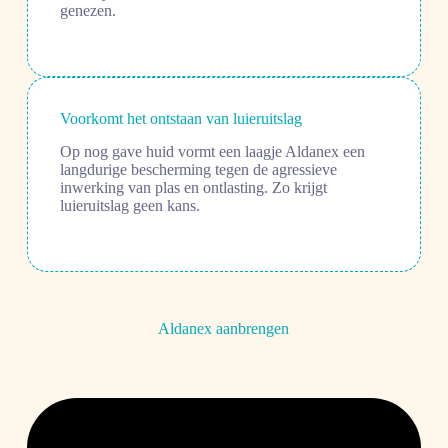
genezen.
Voorkomt het ontstaan van luieruitslag
Op nog gave huid vormt een laagje Aldanex een
langdurige bescherming tegen de agressieve
inwerking van plas en ontlasting. Zo krijgt
luieruitslag geen kans.
Aldanex aanbrengen