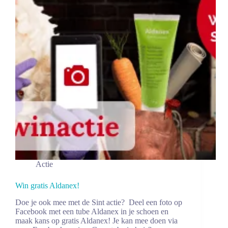
Actie
Win gratis Aldanex!
Doe je ook mee met de Sint actie? Deel een foto op
Facebook met een tube Aldanex in je schoen en
maak kans op gratis Aldanex! Je kan mee doen via