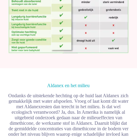
Aldanex en het
milieu
Ondanks de uitstekende hechting op de huid laat Aldanex zich
gemakkelijk met water afspoelen. Vroeg of laat komt dit water
met Aldanexresten dan terecht in het milieu. Is dat wel
ecologisch verantwoord? Ja, dus. In Amerika is namelijk al
uitgebreid onderzoek gedaan naar de milieueffecten van
dimethicone, de werkzame stof in Aldanex. Daaruit blijkt dat
de gemiddelde concentraties van dimethicone in de bodem ver
onder het niveau blijven waarop enige schadelijke invloed kan