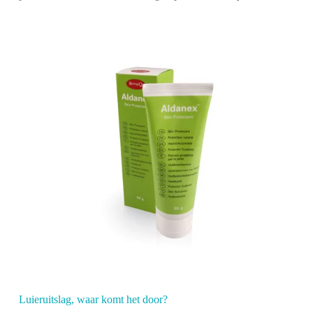
Luieruitslag,
waar komt het door?