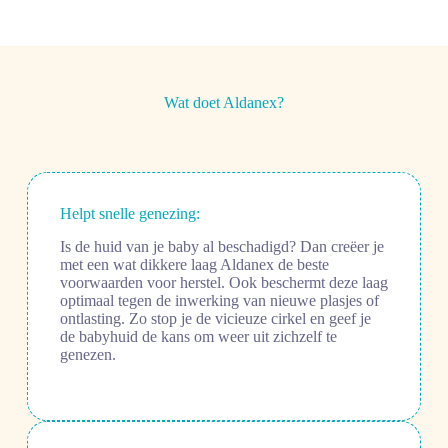
Wat doet Aldanex?
Helpt snelle genezing:
Is de huid van je baby al beschadigd? Dan creëer je
met een wat dikkere laag Aldanex de beste
voorwaarden voor herstel. Ook beschermt deze laag
optimaal tegen de inwerking van nieuwe plasjes of
ontlasting. Zo stop je de vicieuze cirkel en geef je
de babyhuid de kans om weer uit zichzelf te
genezen.