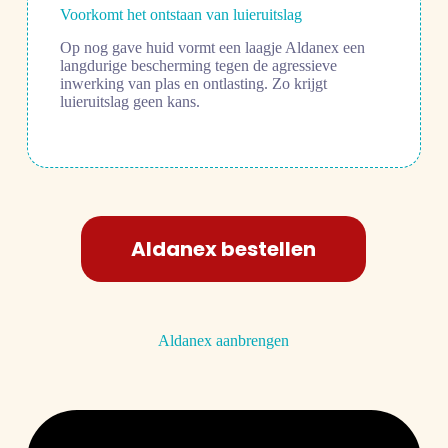
Voorkomt het ontstaan van luieruitslag
Op nog gave huid vormt een laagje Aldanex een
langdurige bescherming tegen de agressieve
inwerking van plas en ontlasting. Zo krijgt
luieruitslag geen kans.
Aldanex bestellen
Aldanex aanbrengen