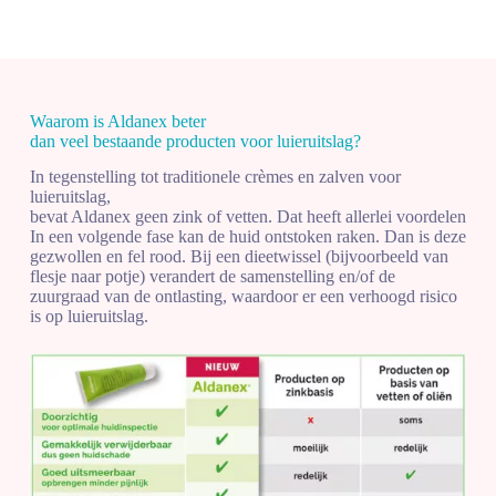
Waarom is
Aldanex
beter
dan veel bestaande producten voor luieruitslag?
In tegenstelling tot traditionele crèmes en zalven voor
luieruitslag,
bevat Aldanex geen zink of vetten. Dat heeft allerlei voordelen
In een volgende fase kan de huid ontstoken raken. Dan is deze
gezwollen en fel rood. Bij een dieetwissel (bijvoorbeeld van
flesje naar potje) verandert de samenstelling en/of de
zuurgraad van de ontlasting, waardoor er een verhoogd risico
is op luieruitslag.