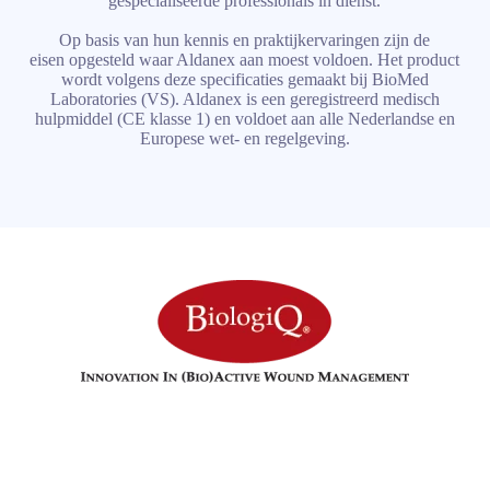
gespecialiseerde professionals in dienst.
Op basis van hun kennis en praktijkervaringen zijn de
eisen opgesteld waar Aldanex aan moest voldoen. Het product
wordt volgens deze specificaties gemaakt bij BioMed
Laboratories (VS). Aldanex is een geregistreerd medisch
hulpmiddel (CE klasse 1) en voldoet aan alle Nederlandse en
Europese wet- en regelgeving.