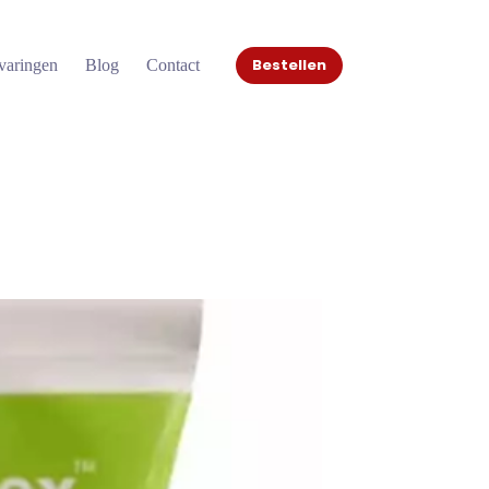
Bestellen
varingen
Blog
Contact