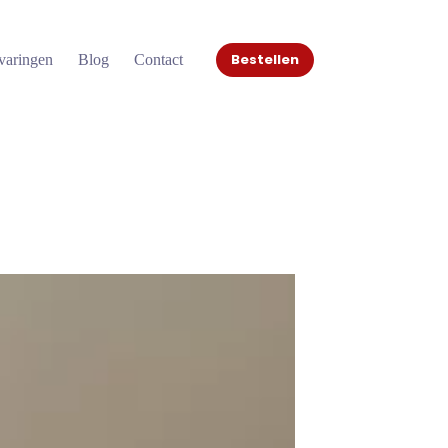
Bestellen
varingen
Blog
Contact