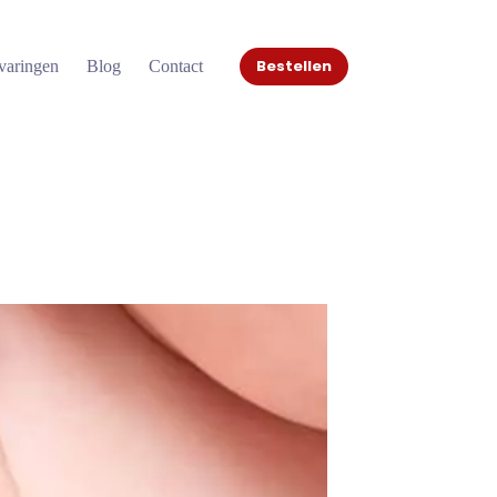
Bestellen
varingen
Blog
Contact