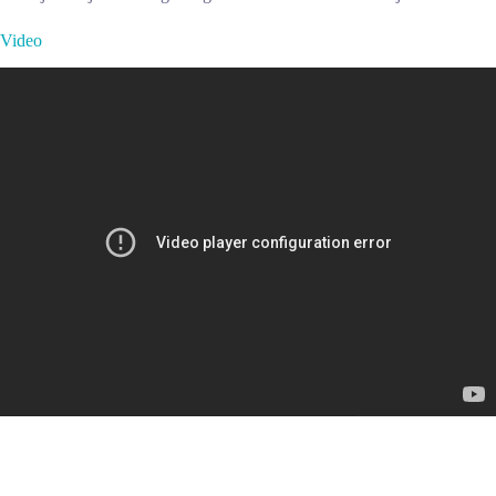
Video