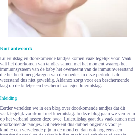
Kort antwoord:
Luieruitslag en doorkomende tandjes komen vaak tegelijk voor. Vaak
valt het doorkomen van tandjes samen met het moment waarop het
immuunsysteem van de baby het overneemt van de immuunweerstand
die het heeft meegekregen van de moeder. In deze periode is de
weerstand dus niet geweldig. Aldanex zorgt voor een beschermende
laag op de billetjes en beschermt zo tegen luieruitslag.
Inleiding
Eerder vertelden we in een
blog over doorkomende tandjes
dat dit
vaak tegelijk voorkomt met luieruitslag. In deze blog gaan we verder in
op het verband tussen deze twee. Luieruitslag gaat dus vaak samen met
doorkomende tandjes. Dit betekent dus dubbel ongemak voor je
kindje: een vervelende pijn in de mond en dan ook nog eens een